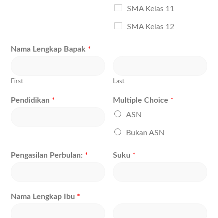
SMA Kelas 11
SMA Kelas 12
Nama Lengkap Bapak
*
First
Last
Pendidikan
*
Multiple Choice
*
ASN
Bukan ASN
Pengasilan Perbulan:
*
Suku
*
Nama Lengkap Ibu
*