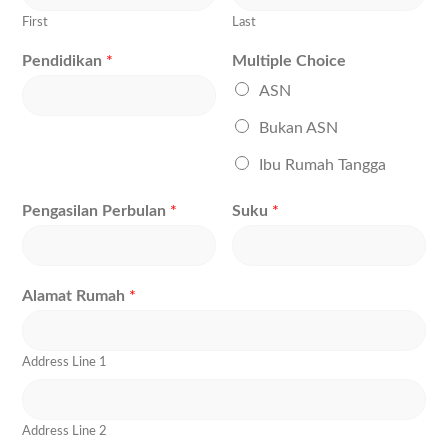
First
Last
Pendidikan
*
Multiple Choice
ASN
Bukan ASN
Ibu Rumah Tangga
Pengasilan Perbulan
*
Suku
*
Alamat Rumah
*
Address Line 1
Address Line 2