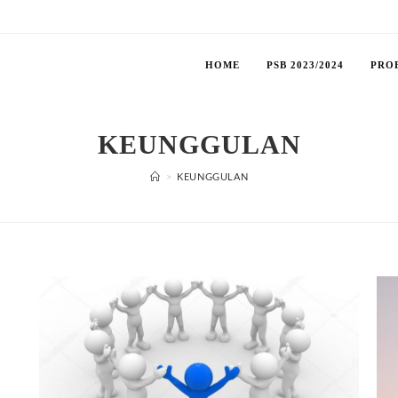
HOME
PSB 2023/2024
PRO
KEUNGGULAN
>
KEUNGGULAN