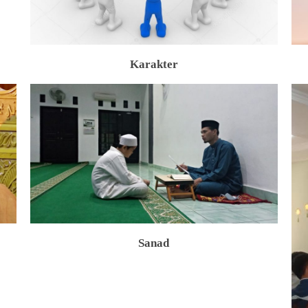
Karakter
Sanad