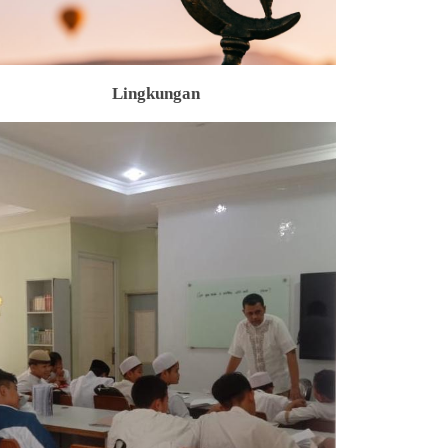
Lingkungan