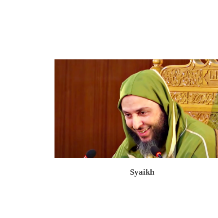
Syaikh