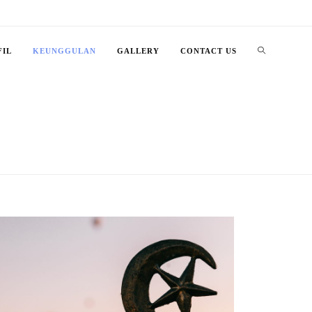
FIL
KEUNGGULAN
GALLERY
CONTACT US