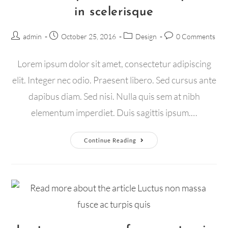
in scelerisque
admin
October 25, 2016
Design
0 Comments
Lorem ipsum dolor sit amet, consectetur adipiscing
elit. Integer nec odio. Praesent libero. Sed cursus ante
dapibus diam. Sed nisi. Nulla quis sem at nibh
elementum imperdiet. Duis sagittis ipsum.…
Continue Reading