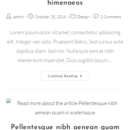
himenaeos
admin
October 25, 2016
Design
1 Comment
Lorem ipsum dolor sit amet, consectetur adipiscing
elit. Integer nec odio. Praesent libero. Sed cursus ante
dapibus diam. Sed nisi. Nulla quis sem at nibh
elementum imperdiet. Duis sagittis ipsum.…
Continue Reading
Pellentesque nibh aenean quam