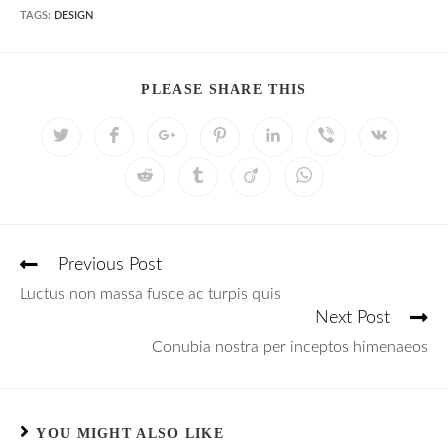
TAGS:
DESIGN
PLEASE SHARE THIS
Previous Post
Luctus non massa fusce ac turpis quis
Next Post
Conubia nostra per inceptos himenaeos
YOU MIGHT ALSO LIKE