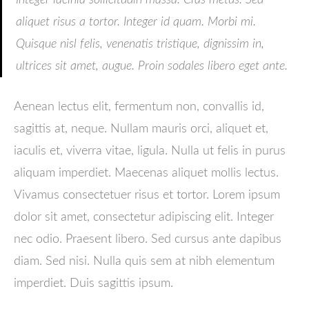
aliquet risus a tortor. Integer id quam. Morbi mi.
Quisque nisl felis, venenatis tristique, dignissim in,
ultrices sit amet, augue. Proin sodales libero eget ante.
Aenean lectus elit, fermentum non, convallis id,
sagittis at, neque. Nullam mauris orci, aliquet et,
iaculis et, viverra vitae, ligula. Nulla ut felis in purus
aliquam imperdiet. Maecenas aliquet mollis lectus.
Vivamus consectetuer risus et tortor. Lorem ipsum
dolor sit amet, consectetur adipiscing elit. Integer
nec odio. Praesent libero. Sed cursus ante dapibus
diam. Sed nisi. Nulla quis sem at nibh elementum
imperdiet. Duis sagittis ipsum.