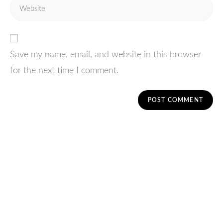
Save my name, email, and website in this browser
for the next time I comment.