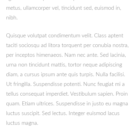
metus, ullamcorper vel, tincidunt sed, euismod in,
nibh.
Quisque volutpat condimentum velit. Class aptent
taciti sociosqu ad litora torquent per conubia nostra,
per inceptos himenaeos. Nam nec ante. Sed lacinia,
urna non tincidunt mattis, tortor neque adipiscing
diam, a cursus ipsum ante quis turpis. Nulla facilisi.
Ut fringilla. Suspendisse potenti. Nunc feugiat mi a
tellus consequat imperdiet. Vestibulum sapien. Proin
quam. Etiam ultrices. Suspendisse in justo eu magna
luctus suscipit. Sed lectus. Integer euismod lacus
luctus magna.