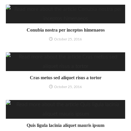
Conubia nostra per inceptos himenaeos
October 25, 2016
Cras metus sed aliquet risus a tortor
October 25, 2016
Quis ligula lacinia aliquet mauris ipsum