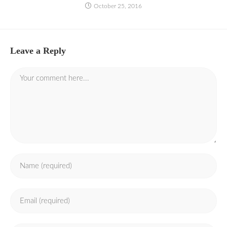
October 25, 2016
Leave a Reply