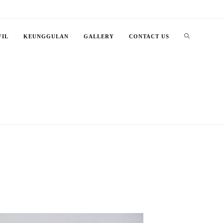
FIL
KEUNGGULAN
GALLERY
CONTACT US